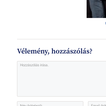
Vélemény, hozzászólás?