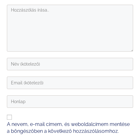
A nevem, e-mail címem, és weboldalcímem mentése
a böngészőben a következő hozzászólásomhoz.