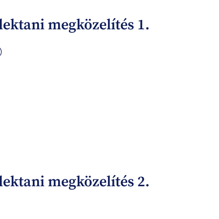
lektani megközelítés 1.
)
lektani megközelítés 2.