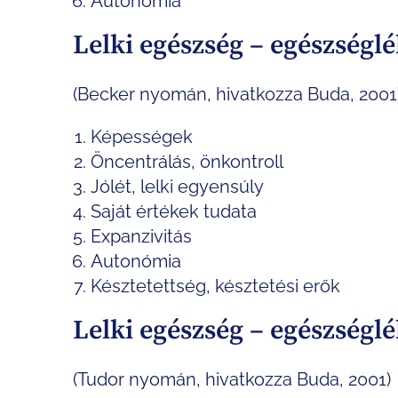
Autonómia
Lelki egészség – egészséglé
(Becker nyomán, hivatkozza Buda, 2001
Képességek
Öncentrálás, önkontroll
Jólét, lelki egyensúly
Saját értékek tudata
Expanzivitás
Autonómia
Késztetettség, késztetési erők
Lelki egészség – egészséglé
(Tudor nyomán, hivatkozza Buda, 2001)