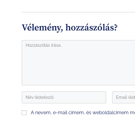
Vélemény, hozzászólás?
A nevem, e-mail címem, és weboldalcímem m